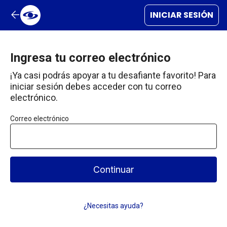
INICIAR SESIÓN
Ingresa tu correo electrónico
¡Ya casi podrás apoyar a tu desafiante favorito! Para
iniciar sesión debes acceder con tu correo
electrónico.
Correo electrónico
Continuar
¿Necesitas ayuda?